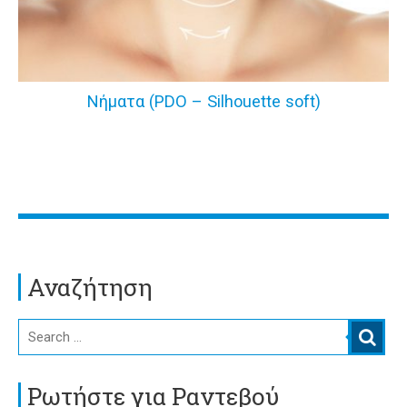
Νήματα (PDO – Silhouette soft)
Αναζήτηση
Ρωτήστε για Ραντεβού