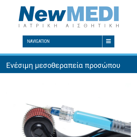
NAVIGATION
Ενέσιμη μεσοθεραπεία προσώπου