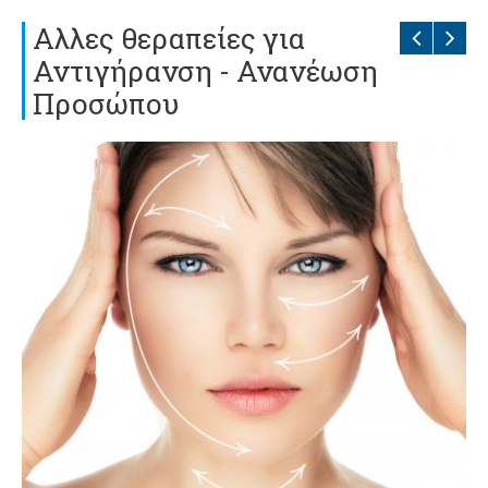
Αλλες θεραπείες για
Αντιγήρανση - Ανανέωση
Προσώπου