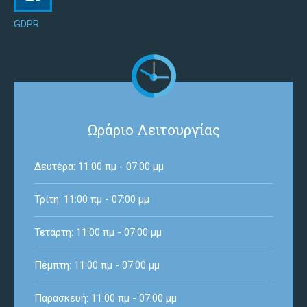
GDPR
Ωράριο Λειτουργίας
Δευτέρα: 11:00 πμ - 07:00 μμ
Τρίτη: 11:00 πμ - 07:00 μμ
Τετάρτη: 11:00 πμ - 07:00 μμ
Πέμπτη: 11:00 πμ - 07:00 μμ
Παρασκευή: 11:00 πμ - 07:00 μμ