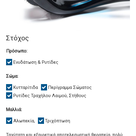
Στόχος
Πρόσωπο:
Ενυδάτωση & Ρυτίδες
Σώμα:
Κυτταρίτιδα
Περίγραμμα Σώματος
Ρυτίδες Τραχήλου Λαιμού, Στήθους
Μαλλιά:
Αλωπεκία,
Τριχόπτωση
Ταχύτατη και εξαιρετικά αποτελεσματική θεραπεία, πολύ